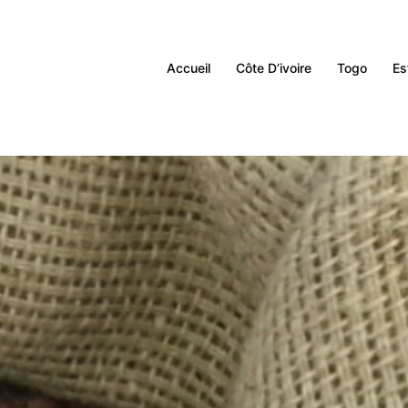
Accueil
Côte D’ivoire
Togo
Es