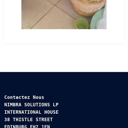
Contactez Nous

NIMBRA SOLUTIONS LP

INTERNATIONAL HOUSE 

38 THISTLE STREET

EDINBURG EH2 1EN