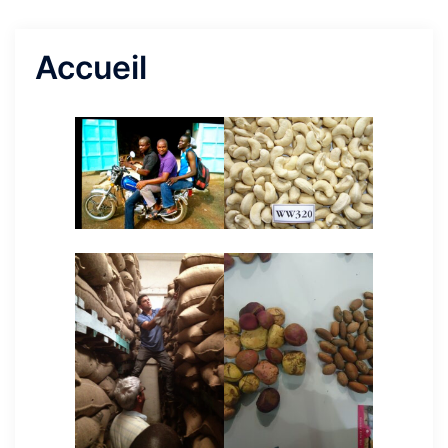
Accueil