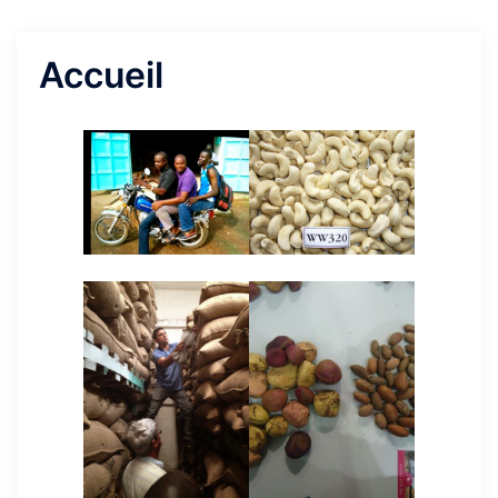
Accueil