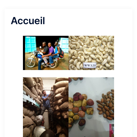
Accueil