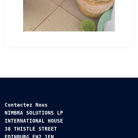
Contactez Nous

NIMBRA SOLUTIONS LP

INTERNATIONAL HOUSE 

38 THISTLE STREET

EDINBURG EH2 1EN