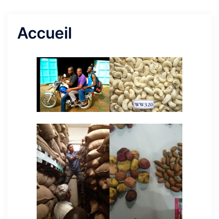
Accueil