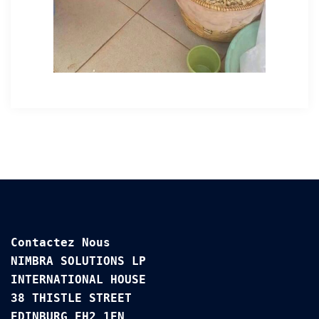
Contactez Nous

NIMBRA SOLUTIONS LP

INTERNATIONAL HOUSE 

38 THISTLE STREET

EDINBURG EH2 1EN