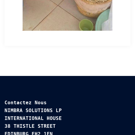
Contactez Nous

NIMBRA SOLUTIONS LP

INTERNATIONAL HOUSE 

38 THISTLE STREET

EDINBURG EH2 1EN