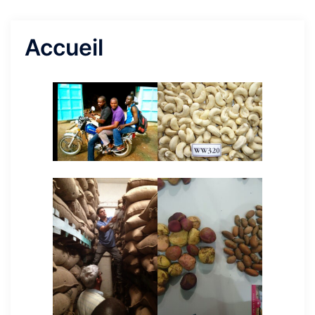
Accueil