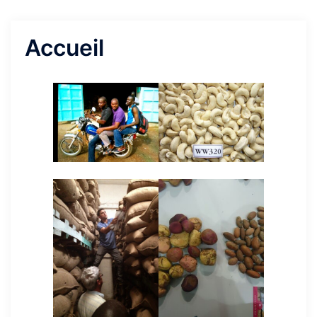
Accueil