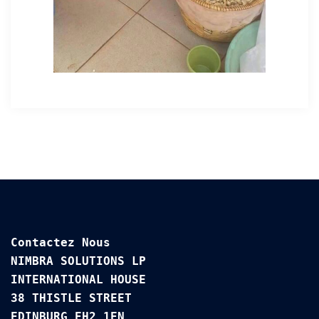
Contactez Nous

NIMBRA SOLUTIONS LP

INTERNATIONAL HOUSE 

38 THISTLE STREET

EDINBURG EH2 1EN