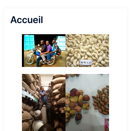
Accueil