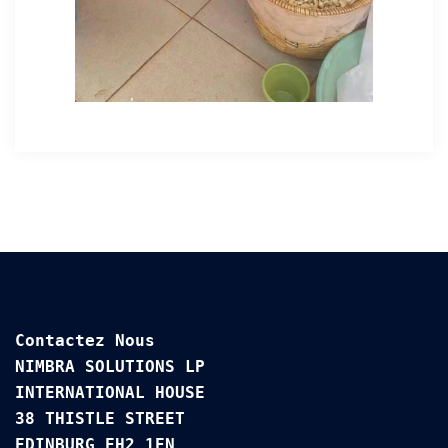
Contactez Nous

NIMBRA SOLUTIONS LP

INTERNATIONAL HOUSE 

38 THISTLE STREET

EDINBURG EH2 1EN