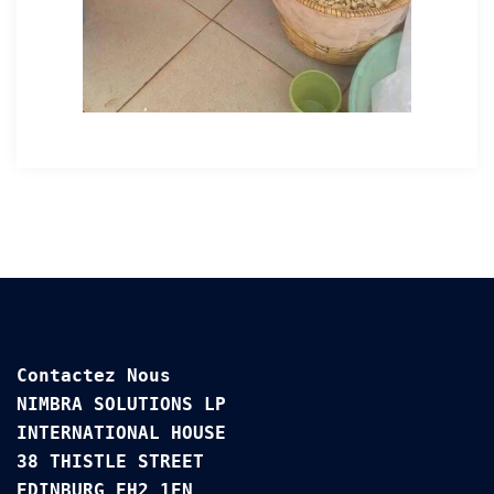
Contactez Nous

NIMBRA SOLUTIONS LP

INTERNATIONAL HOUSE 

38 THISTLE STREET

EDINBURG EH2 1EN