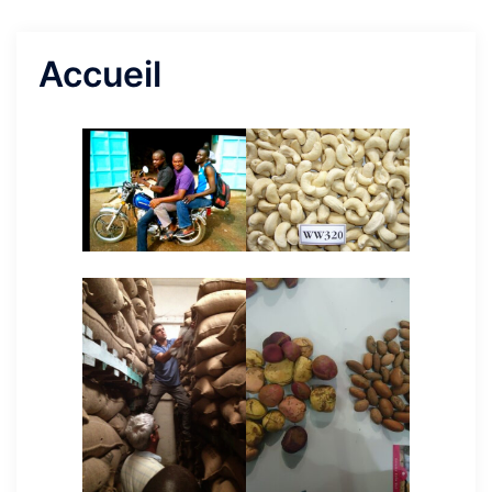
Accueil