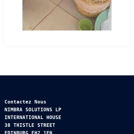
Contactez Nous

NIMBRA SOLUTIONS LP

INTERNATIONAL HOUSE 

38 THISTLE STREET

EDINBURG EH2 1EN