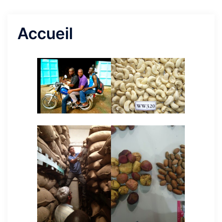
Accueil