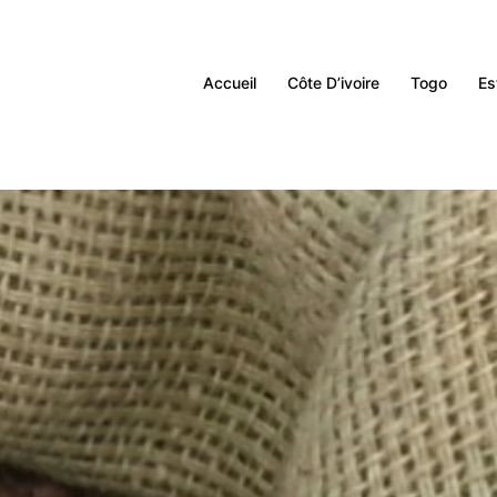
Accueil
Côte D’ivoire
Togo
Es